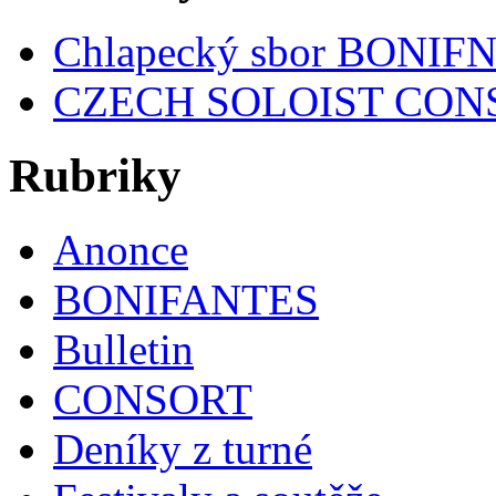
Chlapecký sbor BONIF
CZECH SOLOIST CON
Rubriky
Anonce
BONIFANTES
Bulletin
CONSORT
Deníky z turné