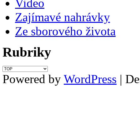
Video
Zajímavé nahrávky
Ze sborového života
Rubriky
Rubriky
Powered by
WordPress
| De