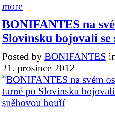
BONIFANTES na své
Slovinsku bojovali se
Posted by
BONIFANTES
i
21. prosince 2012