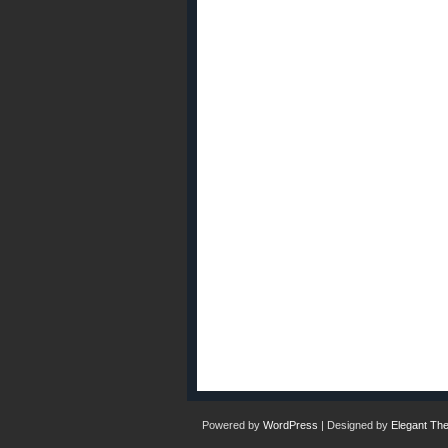
Powered by
WordPress
| Designed by
Elegant Th