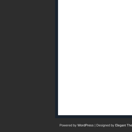
Powered by
WordPress
| Designed by
Elegant Th